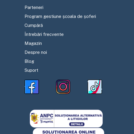
Parteneri
Program gestiune școala de șoferi
Cumpără
Întrebări frecvente
Magazin
Despre noi
Blog
Suport