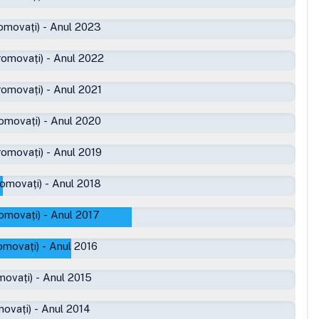
omovați)
-
Anul 2023
romovați)
-
Anul 2022
romovați)
-
Anul 2021
omovați)
-
Anul 2020
romovați)
-
Anul 2019
romovați)
-
Anul 2018
omovați)
-
Anul 2017
omovați)
-
Anul 2016
movați)
-
Anul 2015
movați)
-
Anul 2014