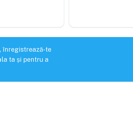
, înregistrează-te
la ta și pentru a