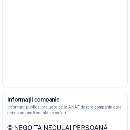
Informații companie
Informații publice, preluate de la ANAF despre compania care
deține această școală de șoferi.
©
NEGOITA NECULAI PERSOANĂ