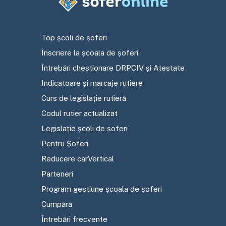
Top școli de șoferi
Înscriere la școala de șoferi
Întrebări chestionare DRPCIV și Atestate
Indicatoare și marcaje rutiere
Curs de legislație rutieră
Codul rutier actualizat
Legislație școli de șoferi
Pentru Șoferi
Reducere carVertical
Parteneri
Program gestiune școala de șoferi
Cumpără
Întrebări frecvente