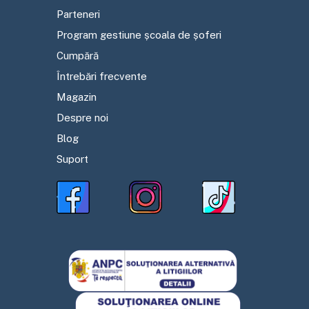
Parteneri
Program gestiune școala de șoferi
Cumpără
Întrebări frecvente
Magazin
Despre noi
Blog
Suport