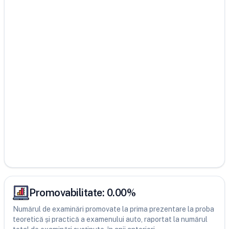
Promovabilitate:
0.00
%
Numărul de examinări promovate la prima prezentare la proba
teoretică și practică a examenului auto, raportat la numărul