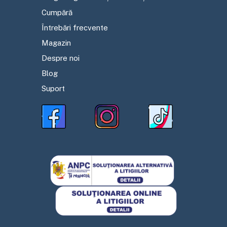
Cumpără
Întrebări frecvente
Magazin
Despre noi
Blog
Suport