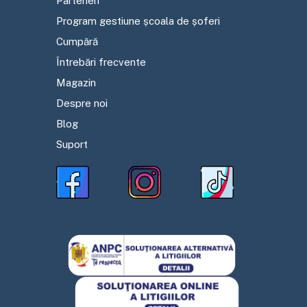
Parteneri
Program gestiune școala de șoferi
Cumpără
Întrebări frecvente
Magazin
Despre noi
Blog
Suport