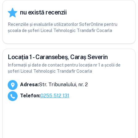
nu există recenzii
Recenziile și evaluările utilizatorilor SoferOnline pentru
școala de șoferi Liceul Tehnologic Trandafir Cocarla
Locația 1 - Caransebeș, Caraș Severin
Informații și date de contact pentru locația nr 1 a școlii de
șoferi Liceul Tehnologic Trandafir Cocarla
Adresa
:
Str. Tribunalului, nr. 2
Telefon
:
0255 512 131