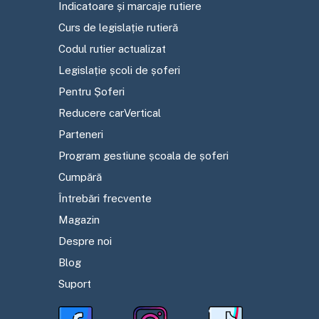
Indicatoare și marcaje rutiere
Curs de legislație rutieră
Codul rutier actualizat
Legislație școli de șoferi
Pentru Șoferi
Reducere carVertical
Parteneri
Program gestiune școala de șoferi
Cumpără
Întrebări frecvente
Magazin
Despre noi
Blog
Suport