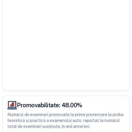
Promovabilitate:
48.00
%
Numărul de examinări promovate la prima prezentare la proba
teoretică și practică a examenului auto, raportat la numărul
total de examinări susținute, în anii anteriori.