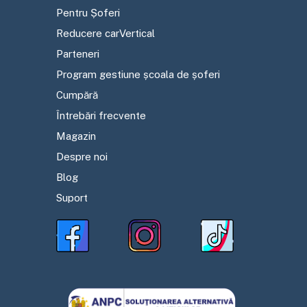
Pentru Șoferi
Reducere carVertical
Parteneri
Program gestiune școala de șoferi
Cumpără
Întrebări frecvente
Magazin
Despre noi
Blog
Suport