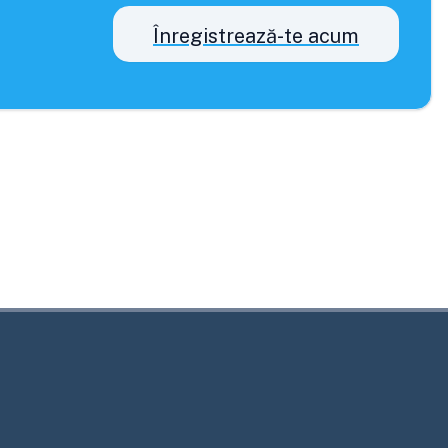
Înregistrează-te acum