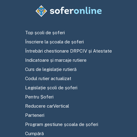
Top școli de șoferi
Înscriere la școala de șoferi
Întrebări chestionare DRPCIV și Atestate
Indicatoare și marcaje rutiere
Curs de legislație rutieră
Codul rutier actualizat
Legislație școli de șoferi
Pentru Șoferi
Reducere carVertical
Parteneri
Program gestiune școala de șoferi
Cumpără