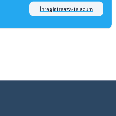
Înregistrează-te acum