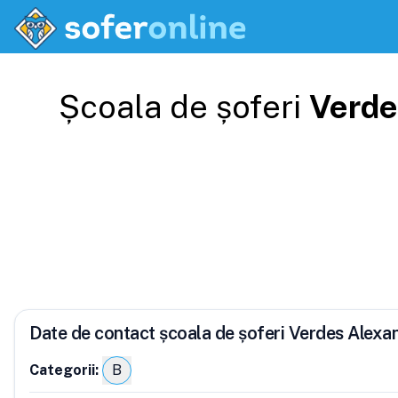
Școala de șoferi
Verde
Date de contact școala de șoferi Verdes Alexa
Categorii:
B