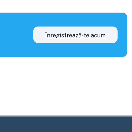
Înregistrează-te acum