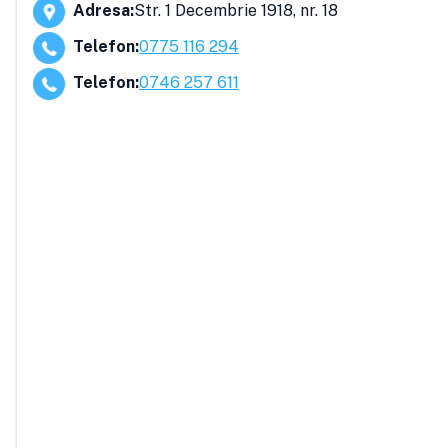
Adresa
:
Str. 1 Decembrie 1918, nr. 18
Telefon
:
0775 116 294
Telefon
:
0746 257 611