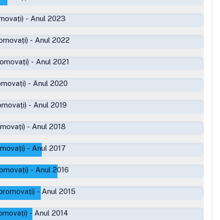
movați)
-
Anul 2023
omovați)
-
Anul 2022
romovați)
-
Anul 2021
omovați)
-
Anul 2020
omovați)
-
Anul 2019
omovați)
-
Anul 2018
omovați)
-
Anul 2017
romovați)
-
Anul 2016
promovați)
-
Anul 2015
omovați)
-
Anul 2014