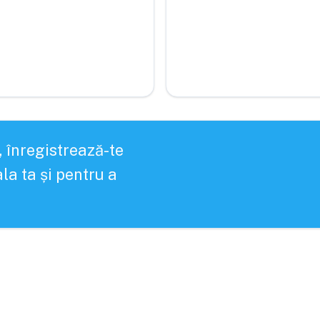
, înregistrează-te
la ta și pentru a