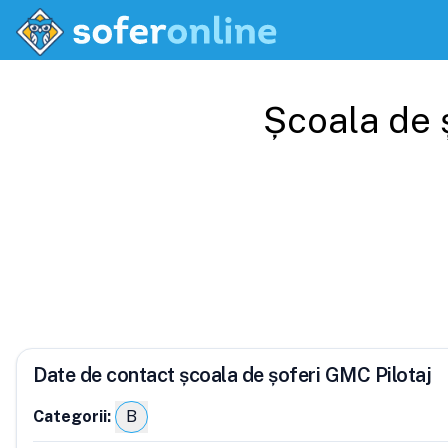
Școala de 
Date de contact școala de șoferi GMC Pilotaj
Categorii:
B