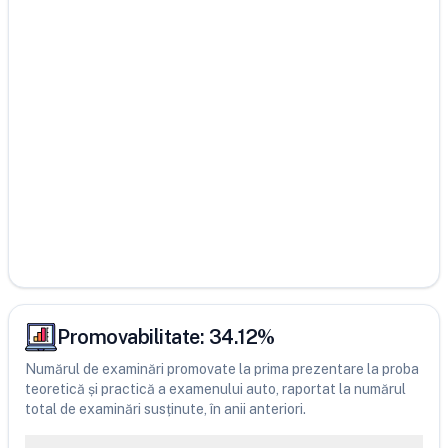
Promovabilitate:
34.12
%
Numărul de examinări promovate la prima prezentare la proba
teoretică și practică a examenului auto, raportat la numărul
total de examinări susținute, în anii anteriori.