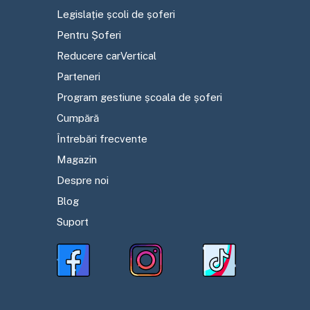
Legislație școli de șoferi
Pentru Șoferi
Reducere carVertical
Parteneri
Program gestiune școala de șoferi
Cumpără
Întrebări frecvente
Magazin
Despre noi
Blog
Suport