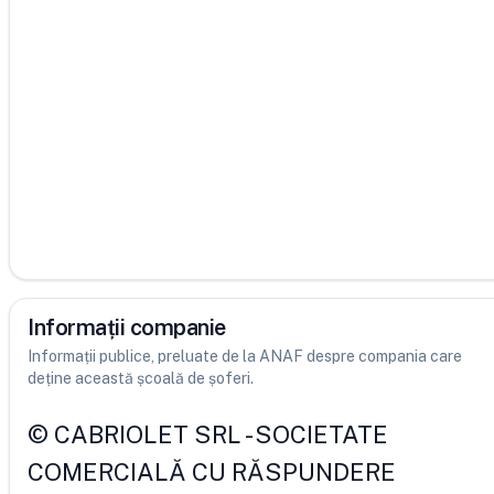
Informații companie
Informații publice, preluate de la ANAF despre compania care
deține această școală de șoferi.
©
CABRIOLET SRL
-
SOCIETATE
COMERCIALĂ CU RĂSPUNDERE