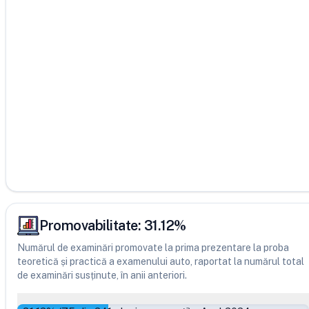
Promovabilitate:
31.12
%
Numărul de examinări promovate la prima prezentare la proba
teoretică și practică a examenului auto, raportat la numărul total
de examinări susținute, în anii anteriori.