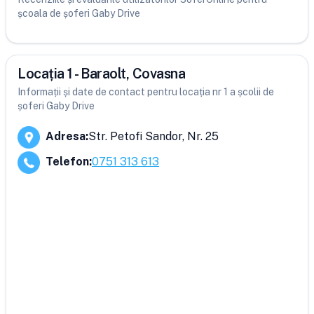
școala de șoferi Gaby Drive
Locația 1 - Baraolt, Covasna
Informații și date de contact pentru locația nr 1 a școlii de
șoferi Gaby Drive
Adresa
:
Str. Petofi Sandor, Nr. 25
Telefon
:
0751 313 613