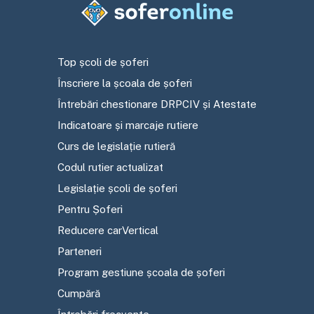
Top școli de șoferi
Înscriere la școala de șoferi
Întrebări chestionare DRPCIV și Atestate
Indicatoare și marcaje rutiere
Curs de legislație rutieră
Codul rutier actualizat
Legislație școli de șoferi
Pentru Șoferi
Reducere carVertical
Parteneri
Program gestiune școala de șoferi
Cumpără