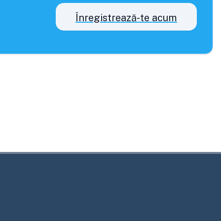
Înregistrează-te acum