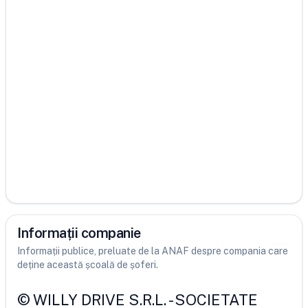
Informații companie
Informații publice, preluate de la ANAF despre compania care
deține această școală de șoferi.
©
WILLY DRIVE S.R.L.
-
SOCIETATE