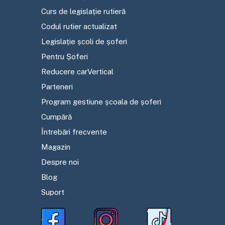
Curs de legislație rutieră
Codul rutier actualizat
Legislație școli de șoferi
Pentru Șoferi
Reducere carVertical
Parteneri
Program gestiune școala de șoferi
Cumpără
Întrebări frecvente
Magazin
Despre noi
Blog
Suport