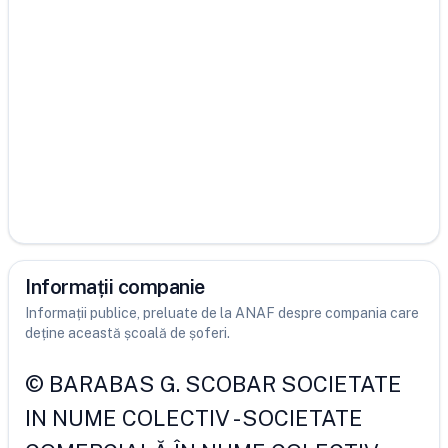
Informații companie
Informații publice, preluate de la ANAF despre compania care
deține această școală de șoferi.
©
BARABAS G. SCOBAR SOCIETATE
IN NUME COLECTIV
-
SOCIETATE