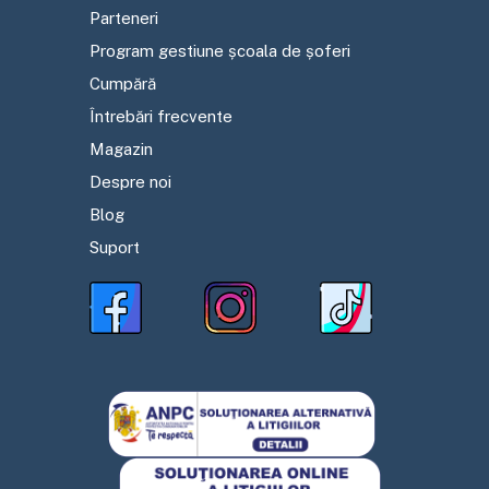
Parteneri
Program gestiune școala de șoferi
Cumpără
Întrebări frecvente
Magazin
Despre noi
Blog
Suport