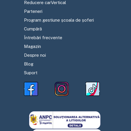
Reducere carVertical
Parteneri
Program gestiune școala de șoferi
Cumpără
Întrebări frecvente
Magazin
Despre noi
Blog
Suport