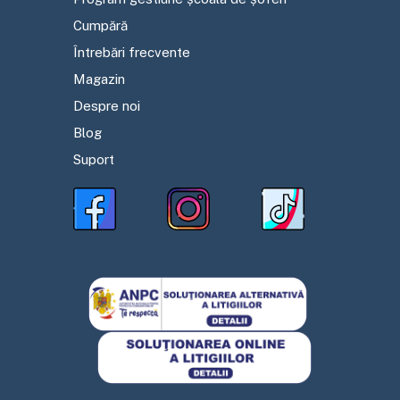
Cumpără
Întrebări frecvente
Magazin
Despre noi
Blog
Suport