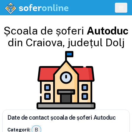
Școala de șoferi
Autoduc
din
Craiova
, județul
Dolj
Date de contact școala de șoferi Autoduc
Categorii:
B