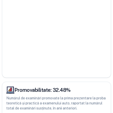
Promovabilitate:
32.48
%
Numărul de examinări promovate la prima prezentare la proba
teoretică și practică a examenului auto, raportat la numărul
total de examinări susținute, în anii anteriori.