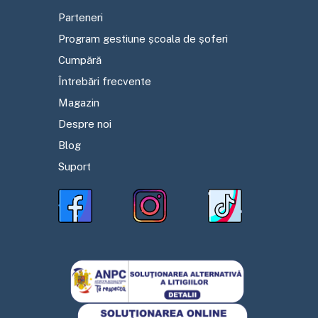
Parteneri
Program gestiune școala de șoferi
Cumpără
Întrebări frecvente
Magazin
Despre noi
Blog
Suport