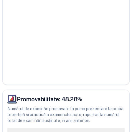
Promovabilitate:
48.28
%
Numărul de examinări promovate la prima prezentare la proba
teoretică și practică a examenului auto, raportat la numărul
total de examinări susținute, în anii anteriori.