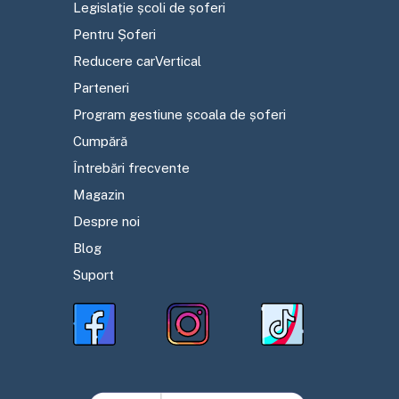
Legislație școli de șoferi
Pentru Șoferi
Reducere carVertical
Parteneri
Program gestiune școala de șoferi
Cumpără
Întrebări frecvente
Magazin
Despre noi
Blog
Suport