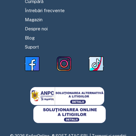
Cumpără
Întrebări frecvente
Magazin
Despre noi
Blog
Suport