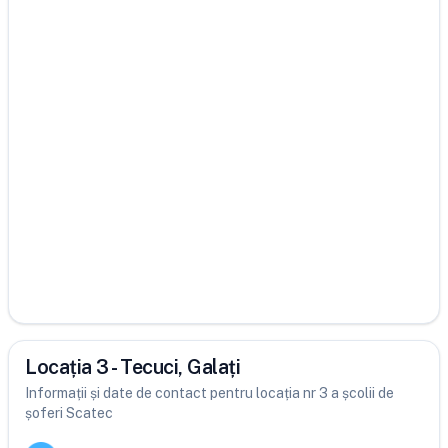
Locația 3 - Tecuci, Galați
Informații și date de contact pentru locația nr 3 a școlii de
șoferi Scatec