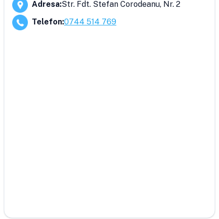
Adresa
:
Str. Fdt. Stefan Corodeanu, Nr. 2
Telefon
:
0744 514 769