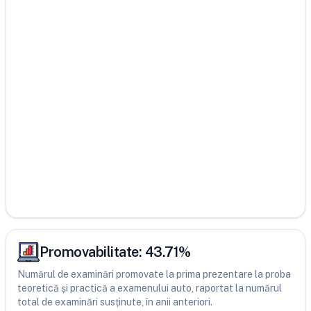
Promovabilitate:
43.71
%
Numărul de examinări promovate la prima prezentare la proba
teoretică și practică a examenului auto, raportat la numărul
total de examinări susținute, în anii anteriori.