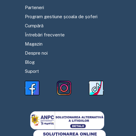
Parteneri
Program gestiune școala de șoferi
Cumpără
Întrebări frecvente
Magazin
Despre noi
Blog
Suport