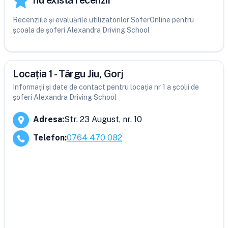
nu există recenzii
Recenziile și evaluările utilizatorilor SoferOnline pentru
școala de șoferi Alexandra Driving School
Locația 1 - Târgu Jiu, Gorj
Informații și date de contact pentru locația nr 1 a școlii de
șoferi Alexandra Driving School
Adresa
:
Str. 23 August, nr. 10
Telefon
:
0764 470 082