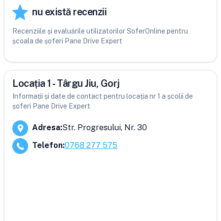
nu există recenzii
Recenziile și evaluările utilizatorilor SoferOnline pentru
școala de șoferi Pane Drive Expert
Locația 1 - Târgu Jiu, Gorj
Informații și date de contact pentru locația nr 1 a școlii de
șoferi Pane Drive Expert
Adresa
:
Str. Progresului, Nr. 30
Telefon
:
0768 277 575