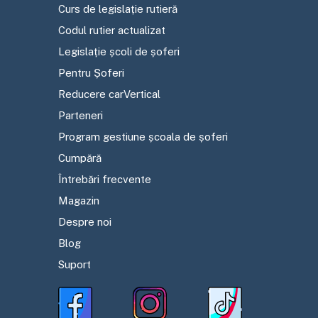
Curs de legislație rutieră
Codul rutier actualizat
Legislație școli de șoferi
Pentru Șoferi
Reducere carVertical
Parteneri
Program gestiune școala de șoferi
Cumpără
Întrebări frecvente
Magazin
Despre noi
Blog
Suport