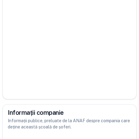
Informații companie
Informații publice, preluate de la ANAF despre compania care
deține această școală de șoferi.