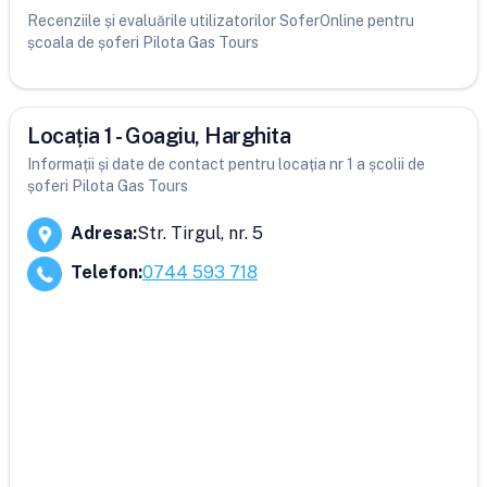
Recenziile și evaluările utilizatorilor SoferOnline pentru
școala de șoferi Pilota Gas Tours
Locația 1 - Goagiu, Harghita
Informații și date de contact pentru locația nr 1 a școlii de
șoferi Pilota Gas Tours
Adresa
:
Str. Tirgul, nr. 5
Telefon
:
0744 593 718