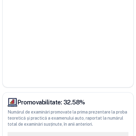
Promovabilitate:
32.58
%
Numărul de examinări promovate la prima prezentare la proba
teoretică și practică a examenului auto, raportat la numărul
total de examinări susținute, în anii anteriori.