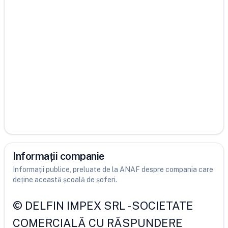
Informații companie
Informații publice, preluate de la ANAF despre compania care
deține această școală de șoferi.
©
DELFIN IMPEX SRL
-
SOCIETATE
COMERCIALĂ CU RĂSPUNDERE