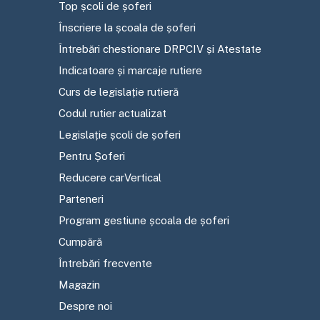
Top școli de șoferi
Înscriere la școala de șoferi
Întrebări chestionare DRPCIV și Atestate
Indicatoare și marcaje rutiere
Curs de legislație rutieră
Codul rutier actualizat
Legislație școli de șoferi
Pentru Șoferi
Reducere carVertical
Parteneri
Program gestiune școala de șoferi
Cumpără
Întrebări frecvente
Magazin
Despre noi