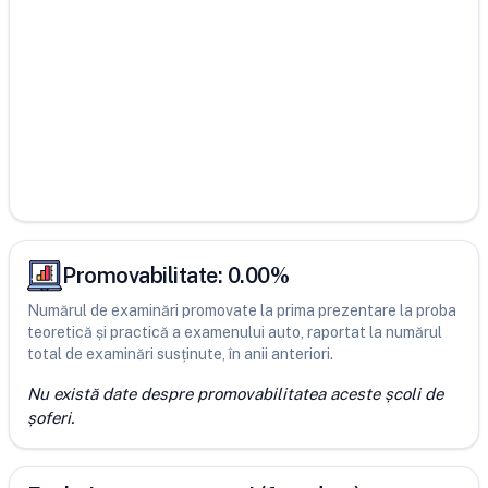
Promovabilitate:
0.00
%
Numărul de examinări promovate la prima prezentare la proba
teoretică și practică a examenului auto, raportat la numărul
total de examinări susținute, în anii anteriori.
Nu există date despre promovabilitatea aceste școli de
șoferi.