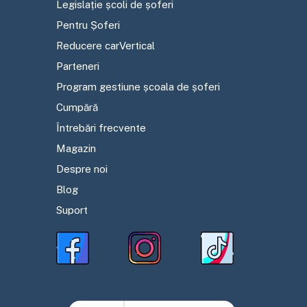
Legislație școli de șoferi
Pentru Șoferi
Reducere carVertical
Parteneri
Program gestiune școala de șoferi
Cumpără
Întrebări frecvente
Magazin
Despre noi
Blog
Suport