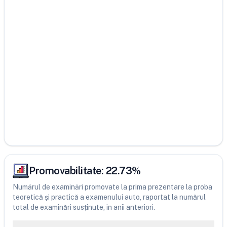
Promovabilitate:
22.73
%
Numărul de examinări promovate la prima prezentare la proba
teoretică și practică a examenului auto, raportat la numărul
total de examinări susținute, în anii anteriori.