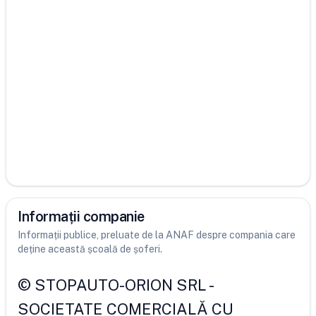
Informații companie
Informații publice, preluate de la ANAF despre compania care
deține această școală de șoferi.
©
STOPAUTO-ORION SRL
-
SOCIETATE COMERCIALĂ CU