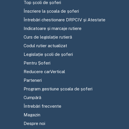
Top școli de șoferi
Înscriere la școala de șoferi
Întrebări chestionare DRPCIV și Atestate
Indicatoare și marcaje rutiere
Curs de legislație rutieră
Codul rutier actualizat
Legislație școli de șoferi
Pentru Șoferi
Reducere carVertical
Parteneri
Program gestiune școala de șoferi
Cumpără
Întrebări frecvente
Magazin
Despre noi