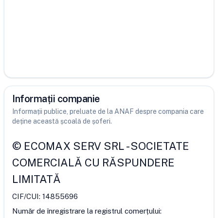
Informații companie
Informații publice, preluate de la ANAF despre compania care
deține această școală de șoferi.
©
ECOMAX SERV SRL
-
SOCIETATE
COMERCIALĂ CU RĂSPUNDERE
LIMITATĂ
CIF/CUI:
14855696
Număr de înregistrare la registrul comerțului: