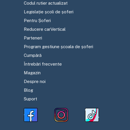
Codul rutier actualizat
Legislație școli de șoferi
Pentru Șoferi
Reducere carVertical
Parteneri
Program gestiune școala de șoferi
Cumpără
Întrebări frecvente
Magazin
Despre noi
Blog
Suport