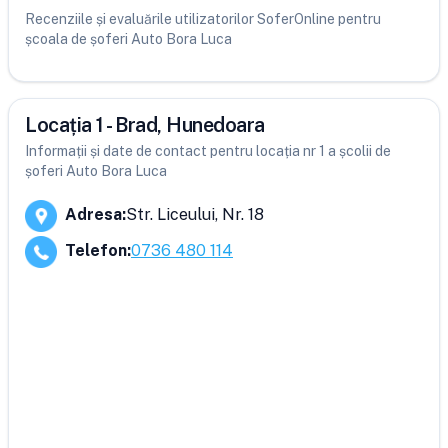
Recenziile și evaluările utilizatorilor SoferOnline pentru
școala de șoferi Auto Bora Luca
Locația 1 - Brad, Hunedoara
Informații și date de contact pentru locația nr 1 a școlii de
șoferi Auto Bora Luca
Adresa
:
Str. Liceului, Nr. 18
Telefon
:
0736 480 114