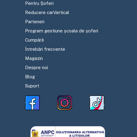
Pentru Șoferi
Reducere carVertical
Parteneri
Program gestiune școala de șoferi
Cumpără
Întrebări frecvente
Magazin
Despre noi
Blog
Suport