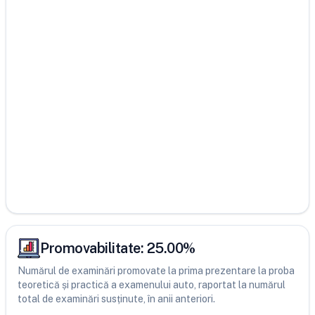
Promovabilitate:
25.00
%
Numărul de examinări promovate la prima prezentare la proba
teoretică și practică a examenului auto, raportat la numărul
total de examinări susținute, în anii anteriori.