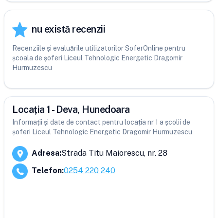
nu există recenzii
Recenziile și evaluările utilizatorilor SoferOnline pentru
școala de șoferi Liceul Tehnologic Energetic Dragomir
Hurmuzescu
Locația 1 - Deva, Hunedoara
Informații și date de contact pentru locația nr 1 a școlii de
șoferi Liceul Tehnologic Energetic Dragomir Hurmuzescu
Adresa
:
Strada Titu Maiorescu, nr. 28
Telefon
:
0254 220 240