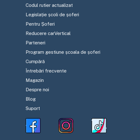
Codul rutier actualizat
Legislație școli de șoferi
Pentru Șoferi
Reducere carVertical
Parteneri
Program gestiune școala de șoferi
Cumpără
Întrebări frecvente
Magazin
Despre noi
Blog
Suport