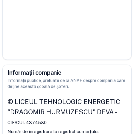
Informații companie
Informații publice, preluate de la ANAF despre compania care
deține această școală de șoferi.
©
LICEUL TEHNOLOGIC ENERGETIC
"DRAGOMIR HURMUZESCU" DEVA
-
CIF/CUI:
4374580
Număr de înregistrare la registrul comerțului: