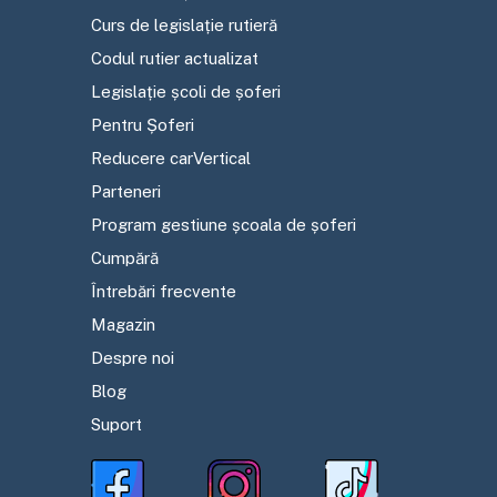
Curs de legislație rutieră
Codul rutier actualizat
Legislație școli de șoferi
Pentru Șoferi
Reducere carVertical
Parteneri
Program gestiune școala de șoferi
Cumpără
Întrebări frecvente
Magazin
Despre noi
Blog
Suport