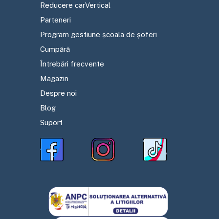
Reducere carVertical
Parteneri
Program gestiune școala de șoferi
Cumpără
Întrebări frecvente
Magazin
Despre noi
Blog
Suport