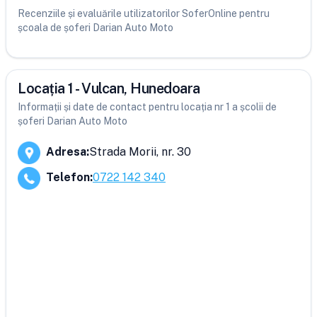
Recenziile și evaluările utilizatorilor SoferOnline pentru
școala de șoferi Darian Auto Moto
Locația 1 - Vulcan, Hunedoara
Informații și date de contact pentru locația nr 1 a școlii de
șoferi Darian Auto Moto
Adresa
:
Strada Morii, nr. 30
Telefon
:
0722 142 340