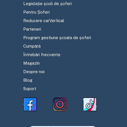
Legislație școli de șoferi
Pentru Șoferi
Reducere carVertical
Parteneri
Program gestiune școala de șoferi
Cumpără
Întrebări frecvente
Magazin
Despre noi
Blog
Suport