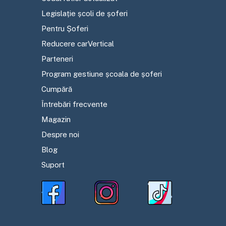
Legislație școli de șoferi
Pentru Șoferi
Reducere carVertical
Parteneri
Program gestiune școala de șoferi
Cumpără
Întrebări frecvente
Magazin
Despre noi
Blog
Suport