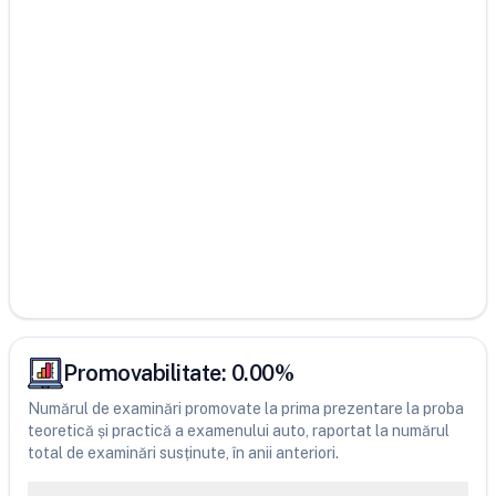
Promovabilitate:
0.00
%
Numărul de examinări promovate la prima prezentare la proba
teoretică și practică a examenului auto, raportat la numărul
total de examinări susținute, în anii anteriori.