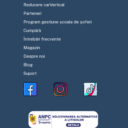
Reducere carVertical
Parteneri
Program gestiune școala de șoferi
Cumpără
Întrebări frecvente
Magazin
Despre noi
Blog
Suport