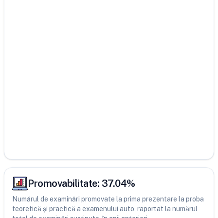
Promovabilitate:
37.04
%
Numărul de examinări promovate la prima prezentare la proba
teoretică și practică a examenului auto, raportat la numărul