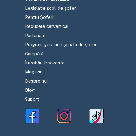
Legislație școli de șoferi
Pentru Șoferi
Reducere carVertical
Parteneri
Program gestiune școala de șoferi
Cumpără
Întrebări frecvente
Magazin
Despre noi
Blog
Suport