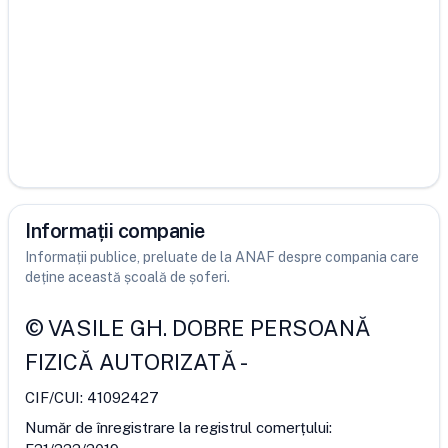
Informații companie
Informații publice, preluate de la ANAF despre compania care
deține această școală de șoferi.
©
VASILE GH. DOBRE PERSOANĂ
FIZICĂ AUTORIZATĂ
-
CIF/CUI:
41092427
Număr de înregistrare la registrul comerțului: