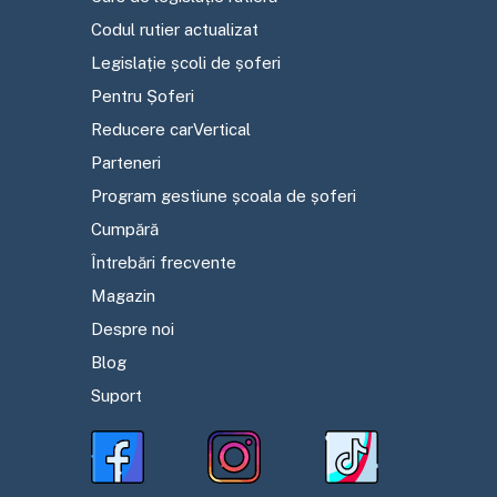
Codul rutier actualizat
Legislație școli de șoferi
Pentru Șoferi
Reducere carVertical
Parteneri
Program gestiune școala de șoferi
Cumpără
Întrebări frecvente
Magazin
Despre noi
Blog
Suport