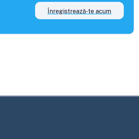
Înregistrează-te acum