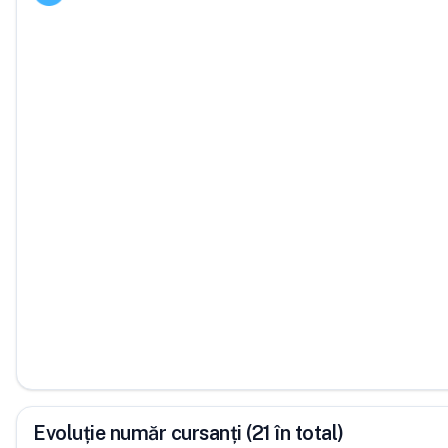
Evoluție număr cursanți (21 în total)