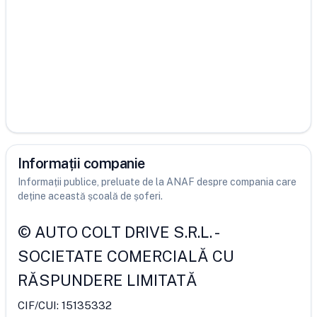
Informații companie
Informații publice, preluate de la ANAF despre compania care
deține această școală de șoferi.
©
AUTO COLT DRIVE S.R.L.
-
SOCIETATE COMERCIALĂ CU
RĂSPUNDERE LIMITATĂ
CIF/CUI:
15135332