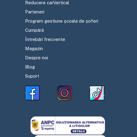
Reducere carVertical
Parteneri
Program gestiune școala de șoferi
Cumpără
Întrebări frecvente
Magazin
Despre noi
Blog
Suport