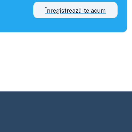
Înregistrează-te acum