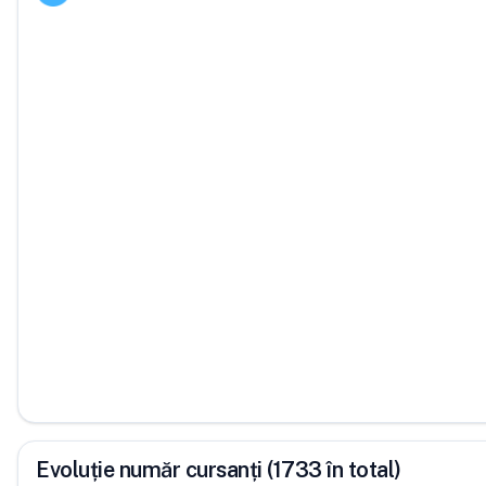
Evoluție număr cursanți (1733 în total)