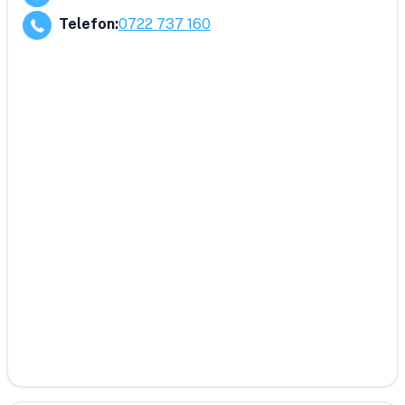
Telefon
:
0722 737 160