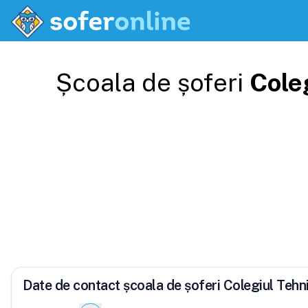
Școala de șoferi
Cole
Date de contact școala de șoferi Colegiul Tehn