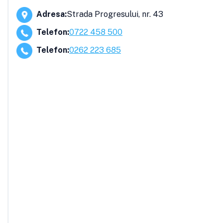
Adresa
:
Strada Progresului, nr. 43
Telefon
:
0722 458 500
Telefon
:
0262 223 685